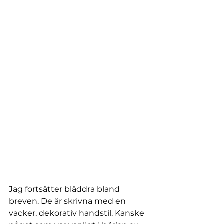
Jag fortsätter bläddra bland 
breven. De är skrivna med en 
vacker, dekorativ handstil. Kanske 