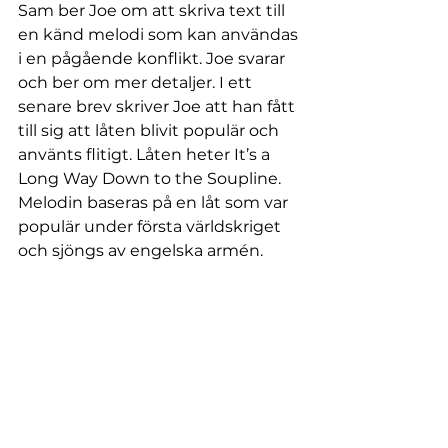
Sam ber Joe om att skriva text till 
en känd melodi som kan användas 
i en pågående konflikt. Joe svarar 
och ber om mer detaljer. I ett 
senare brev skriver Joe att han fått 
till sig att låten blivit populär och 
använts flitigt. Låten heter It’s a 
Long Way Down to the Soupline. 
Melodin baseras på en låt som var 
populär under första världskriget 
och sjöngs av engelska armén.