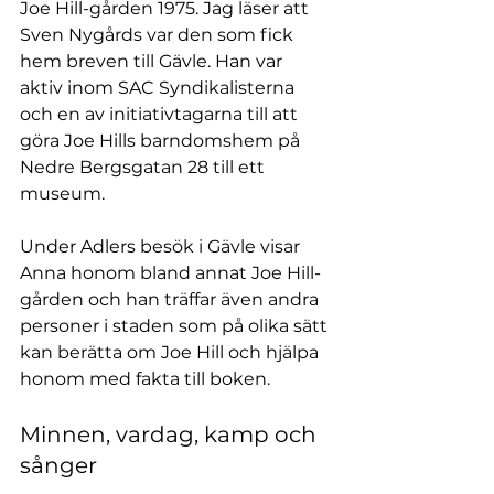
Joe Hill-gården 1975. Jag läser att 
Sven Nygårds var den som fick 
hem breven till Gävle. Han var 
aktiv inom SAC Syndikalisterna 
och en av initiativtagarna till att 
göra Joe Hills barndomshem på 
Nedre Bergsgatan 28 till ett 
museum.
Under Adlers besök i Gävle visar 
Anna honom bland annat Joe Hill-
gården och han träffar även andra 
personer i staden som på olika sätt 
kan berätta om Joe Hill och hjälpa 
honom med fakta till boken.
Minnen, vardag, kamp och 
sånger