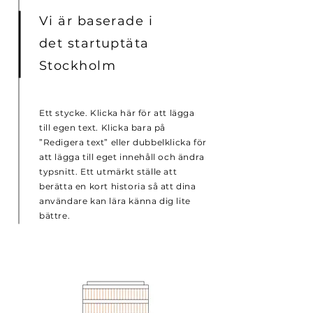
Vi är baserade i
det startuptäta
Stockholm
Ett stycke. Klicka här för att lägga
till egen text. Klicka bara på
”Redigera text” eller dubbelklicka för
att lägga till eget innehåll och ändra
typsnitt. Ett utmärkt ställe att
berätta en kort historia så att dina
användare kan lära känna dig lite
bättre.